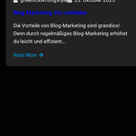
Blog-Marketing: Ein Leitfaden
Die Vorteile von Blog-Marketing sind grandios!
Denn durch regelmäßiges Blog-Marketing erhöhst
du leicht und effizient…
Read More