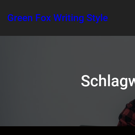
Green Fox Writing Style
Schlag