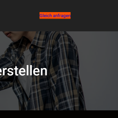
Gleich anfragen
rstellen